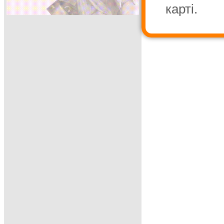
карті.